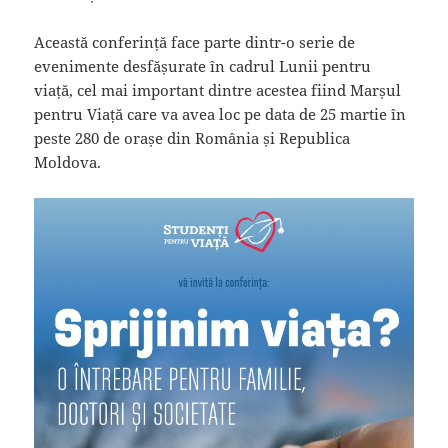
Această conferință face parte dintr-o serie de
evenimente desfășurate în cadrul Lunii pentru
viață, cel mai important dintre acestea fiind Marșul
pentru Viață care va avea loc pe data de 25 martie în
peste 280 de orașe din România și Republica
Moldova.