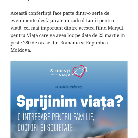
Această conferință face parte dintr-o serie de
evenimente desfășurate în cadrul Lunii pentru
viață, cel mai important dintre acestea fiind Marșul
pentru Viață care va avea loc pe data de 25 martie în
peste 280 de orașe din România și Republica
Moldova.