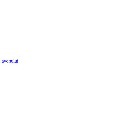
e avortului