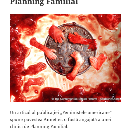
Planning Familial
Un articol al publicației „Feministele americane”
spune povestea Annettei, o fostă angajată a unei
clinici de Planning Familial: