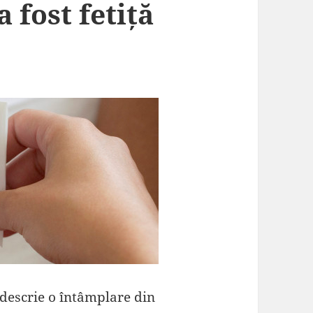
a fost fetiță
 descrie o întâmplare din