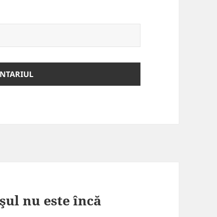
şul nu este încă