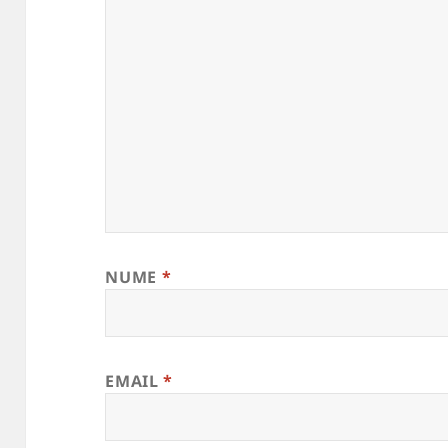
NUME
*
EMAIL
*