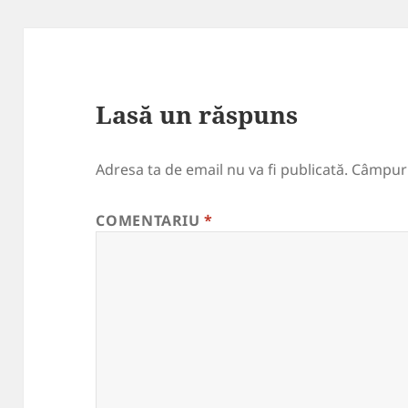
Lasă un răspuns
Adresa ta de email nu va fi publicată.
Câmpuri
COMENTARIU
*