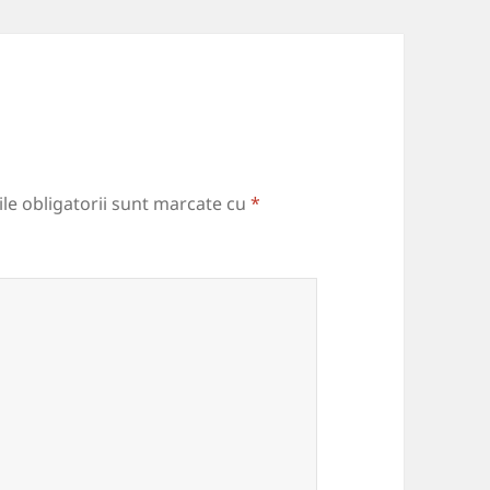
le obligatorii sunt marcate cu
*