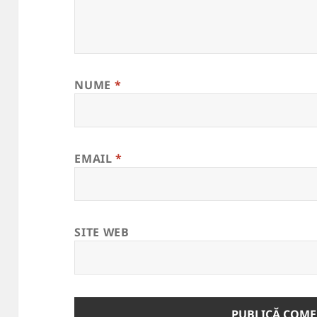
NUME
*
EMAIL
*
SITE WEB